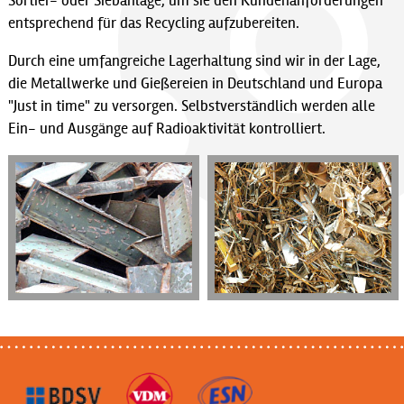
Sortier- oder Siebanlage, um sie den Kundenanforderungen
entsprechend für das Recycling aufzubereiten.
Durch eine umfangreiche Lagerhaltung sind wir in der Lage,
die Metallwerke und Gießereien in Deutschland und Europa
"Just in time" zu versorgen. Selbstverständlich werden alle
Ein- und Ausgänge auf Radioaktivität kontrolliert.