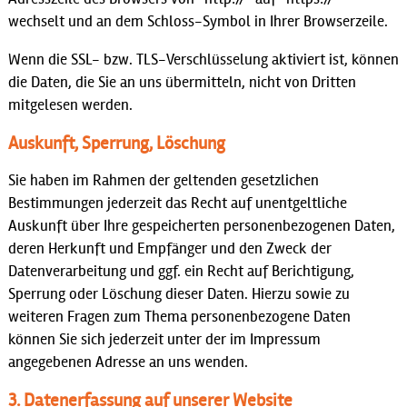
wechselt und an dem Schloss-Symbol in Ihrer Browserzeile.
Wenn die SSL- bzw. TLS-Verschlüsselung aktiviert ist, können
die Daten, die Sie an uns übermitteln, nicht von Dritten
mitgelesen werden.
Auskunft, Sperrung, Löschung
Sie haben im Rahmen der geltenden gesetzlichen
Bestimmungen jederzeit das Recht auf unentgeltliche
Auskunft über Ihre gespeicherten personenbezogenen Daten,
deren Herkunft und Empfänger und den Zweck der
Datenverarbeitung und ggf. ein Recht auf Berichtigung,
Sperrung oder Löschung dieser Daten. Hierzu sowie zu
weiteren Fragen zum Thema personenbezogene Daten
können Sie sich jederzeit unter der im Impressum
angegebenen Adresse an uns wenden.
3. Datenerfassung auf unserer Website