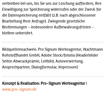
verbleiben bei uns, bis Sie uns zur Löschung auffordern, Ihre
Einwilligung zur Speicherung widerrufen oder der Zweck für
die Datenspeicherung entfällt (z.B. nach abgeschlossener
Bearbeitung Ihrer Anfrage). Zwingende gesetzliche
Bestimmungen – insbesondere Aufbewahrungsfristen –
bleiben unberührt.
Bildquellennachweis: Pro Signum Werbeagentur, Wachtmann
Rohstoffhandel GmbH, Adobe Stock/fotolia (Headerbilder
Seiten Abwrackprämie, Leitbild, Autoverwertung,
Ansprechpartner, Dialogformular, Impressum)
Konzept & Realisation: Pro-Signum Werbeagentur
|
www.pro-signum.de