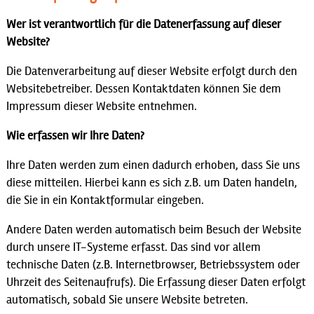
Wer ist verantwortlich für die Datenerfassung auf dieser
Website?
Die Datenverarbeitung auf dieser Website erfolgt durch den
Websitebetreiber. Dessen Kontaktdaten können Sie dem
Impressum dieser Website entnehmen.
Wie erfassen wir Ihre Daten?
Ihre Daten werden zum einen dadurch erhoben, dass Sie uns
diese mitteilen. Hierbei kann es sich z.B. um Daten handeln,
die Sie in ein Kontaktformular eingeben.
Andere Daten werden automatisch beim Besuch der Website
durch unsere IT-Systeme erfasst. Das sind vor allem
technische Daten (z.B. Internetbrowser, Betriebssystem oder
Uhrzeit des Seitenaufrufs). Die Erfassung dieser Daten erfolgt
automatisch, sobald Sie unsere Website betreten.