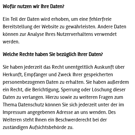
Wofür nutzen wir Ihre Daten?
Ein Teil der Daten wird erhoben, um eine fehlerfreie
Bereitstellung der Website zu gewährleisten. Andere Daten
können zur Analyse Ihres Nutzerverhaltens verwendet
werden.
Welche Rechte haben Sie bezüglich Ihrer Daten?
Sie haben jederzeit das Recht unentgeltlich Auskunft über
Herkunft, Empfänger und Zweck Ihrer gespeicherten
personenbezogenen Daten zu erhalten. Sie haben außerdem
ein Recht, die Berichtigung, Sperrung oder Löschung dieser
Daten zu verlangen. Hierzu sowie zu weiteren Fragen zum
Thema Datenschutz können Sie sich jederzeit unter der im
Impressum angegebenen Adresse an uns wenden. Des
Weiteren steht Ihnen ein Beschwerderecht bei der
zuständigen Aufsichtsbehörde zu.