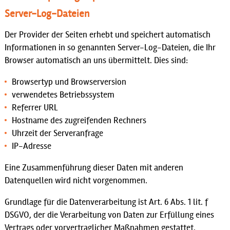
Server-Log-Dateien
Der Provider der Seiten erhebt und speichert automatisch
Informationen in so genannten Server-Log-Dateien, die Ihr
Browser automatisch an uns übermittelt. Dies sind:
Browsertyp und Browserversion
verwendetes Betriebssystem
Referrer URL
Hostname des zugreifenden Rechners
Uhrzeit der Serveranfrage
IP-Adresse
Eine Zusammenführung dieser Daten mit anderen
Datenquellen wird nicht vorgenommen.
Grundlage für die Datenverarbeitung ist Art. 6 Abs. 1 lit. f
DSGVO, der die Verarbeitung von Daten zur Erfüllung eines
Vertrags oder vorvertraglicher Maßnahmen gestattet.