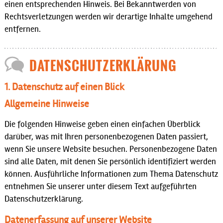
einen entsprechenden Hinweis. Bei Bekanntwerden von
Rechtsverletzungen werden wir derartige Inhalte umgehend
entfernen.
DATENSCHUTZERKLÄRUNG
1. Datenschutz auf einen Blick
Allgemeine Hinweise
Die folgenden Hinweise geben einen einfachen Überblick
darüber, was mit Ihren personenbezogenen Daten passiert,
wenn Sie unsere Website besuchen. Personenbezogene Daten
sind alle Daten, mit denen Sie persönlich identifiziert werden
können. Ausführliche Informationen zum Thema Datenschutz
entnehmen Sie unserer unter diesem Text aufgeführten
Datenschutzerklärung.
Datenerfassung auf unserer Website