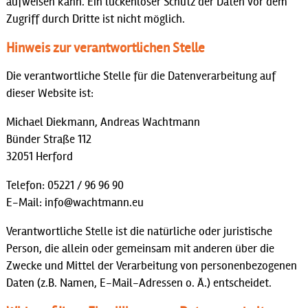
aufweisen kann. Ein lückenloser Schutz der Daten vor dem
Zugriff durch Dritte ist nicht möglich.
Hinweis zur verantwortlichen Stelle
Die verantwortliche Stelle für die Datenverarbeitung auf
dieser Website ist:
Michael Diekmann, Andreas Wachtmann
Bünder Straße 112
32051 Herford
Telefon: 05221 / 96 96 90
E-Mail: info@wachtmann.eu
Verantwortliche Stelle ist die natürliche oder juristische
Person, die allein oder gemeinsam mit anderen über die
Zwecke und Mittel der Verarbeitung von personenbezogenen
Daten (z.B. Namen, E-Mail-Adressen o. Ä.) entscheidet.