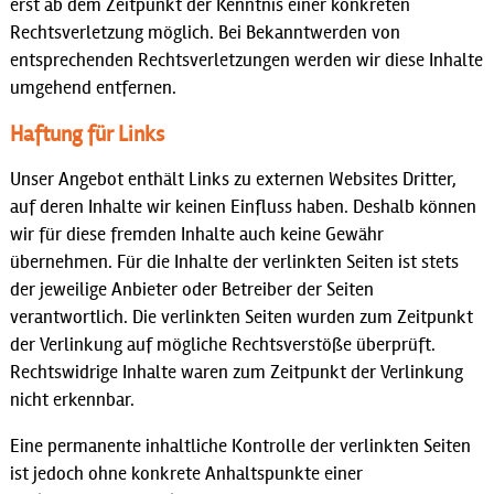
erst ab dem Zeitpunkt der Kenntnis einer konkreten
Rechtsverletzung möglich. Bei Bekanntwerden von
entsprechenden Rechtsverletzungen werden wir diese Inhalte
umgehend entfernen.
Haftung für Links
Unser Angebot enthält Links zu externen Websites Dritter,
auf deren Inhalte wir keinen Einfluss haben. Deshalb können
wir für diese fremden Inhalte auch keine Gewähr
übernehmen. Für die Inhalte der verlinkten Seiten ist stets
der jeweilige Anbieter oder Betreiber der Seiten
verantwortlich. Die verlinkten Seiten wurden zum Zeitpunkt
der Verlinkung auf mögliche Rechtsverstöße überprüft.
Rechtswidrige Inhalte waren zum Zeitpunkt der Verlinkung
nicht erkennbar.
Eine permanente inhaltliche Kontrolle der verlinkten Seiten
ist jedoch ohne konkrete Anhaltspunkte einer