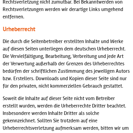
Rechtsverletzung nicht zumutbar. Bei Bekanntwerden von
Rechtsverletzungen werden wir derartige Links umgehend
entfernen.
Urheberrecht
Die durch die Seitenbetreiber erstellten Inhalte und Werke
auf diesen Seiten unterliegen dem deutschen Urheberrecht.
Die Vervielfältigung, Bearbeitung, Verbreitung und jede Art
der Verwertung außerhalb der Grenzen des Urheberrechtes
bedürfen der schriftlichen Zustimmung des jeweiligen Autors
bzw. Erstellers. Downloads und Kopien dieser Seite sind nur
für den privaten, nicht kommerziellen Gebrauch gestattet.
Soweit die Inhalte auf dieser Seite nicht vom Betreiber
erstellt wurden, werden die Urheberrechte Dritter beachtet.
Insbesondere werden Inhalte Dritter als solche
gekennzeichnet. Sollten Sie trotzdem auf eine
Urheberrechtsverletzung aufmerksam werden, bitten wir um