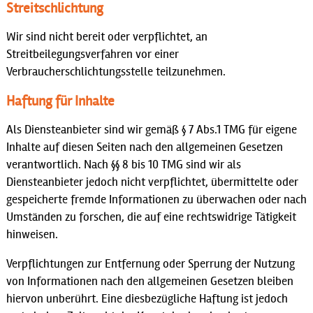
Streitschlichtung
Wir sind nicht bereit oder verpflichtet, an
Streitbeilegungsverfahren vor einer
Verbraucherschlichtungsstelle teilzunehmen.
Haftung für Inhalte
Als Diensteanbieter sind wir gemäß § 7 Abs.1 TMG für eigene
Inhalte auf diesen Seiten nach den allgemeinen Gesetzen
verantwortlich. Nach §§ 8 bis 10 TMG sind wir als
Diensteanbieter jedoch nicht verpflichtet, übermittelte oder
gespeicherte fremde Informationen zu überwachen oder nach
Umständen zu forschen, die auf eine rechtswidrige Tätigkeit
hinweisen.
Verpflichtungen zur Entfernung oder Sperrung der Nutzung
von Informationen nach den allgemeinen Gesetzen bleiben
hiervon unberührt. Eine diesbezügliche Haftung ist jedoch