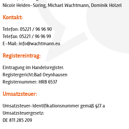
Nicole Heiden-Süring, Michael Wachtmann, Dominik Hölzel
Kontakt:
Telefon: 05221 / 96 96 90
Telefax: 05221 / 96 96 99
E-Mail: info@wachtmann.eu
Registereintrag:
Eintragung im Handelsregister.
Registergericht:Bad Oeynhausen
Registernummer: HRB 6537
Umsatzsteuer:
Umsatzsteuer-Identifikationsnummer gemäß §27 a
Umsatzsteuergesetz:
DE 811 285 209