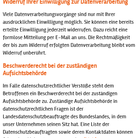
Widerruf Ihrer Einwilligung zur Datenverarbeitung
Viele Datenverarbeitungsvorgänge sind nur mit Ihrer
ausdrücklichen Einwilligung möglich. Sie können eine bereits
erteilte Einwilligung jederzeit widerrufen. Dazu reicht eine
formlose Mitteilung per E-Mail an uns. Die Rechtmäßigkeit
der bis zum Widerruf erfolgten Datenverarbeitung bleibt vom
Widerruf unberührt.
Beschwerderecht bei der zuständigen
Aufsichtsbehörde
Im Falle datenschutzrechtlicher Verstöße steht dem
Betroffenen ein Beschwerderecht bei der zuständigen
Aufsichtsbehörde zu. Zuständige Aufsichtsbehörde in
datenschutzrechtlichen Fragen ist der
Landesdatenschutzbeauftragte des Bundeslandes, in dem
unser Unternehmen seinen Sitz hat. Eine Liste der
Datenschutzbeauftragten sowie deren Kontaktdaten können