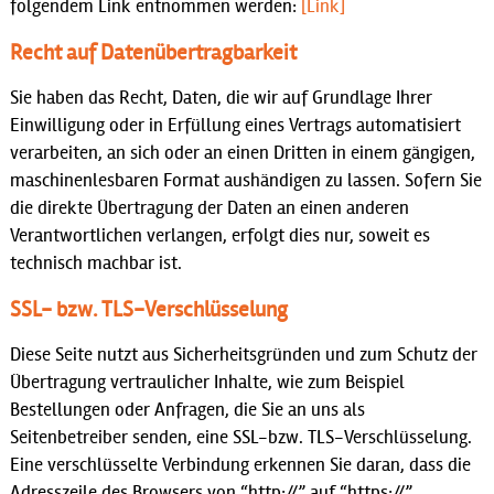
folgendem Link entnommen werden:
[Link]
Recht auf Datenübertragbarkeit
Sie haben das Recht, Daten, die wir auf Grundlage Ihrer
Einwilligung oder in Erfüllung eines Vertrags automatisiert
verarbeiten, an sich oder an einen Dritten in einem gängigen,
maschinenlesbaren Format aushändigen zu lassen. Sofern Sie
die direkte Übertragung der Daten an einen anderen
Verantwortlichen verlangen, erfolgt dies nur, soweit es
technisch machbar ist.
SSL- bzw. TLS-Verschlüsselung
Diese Seite nutzt aus Sicherheitsgründen und zum Schutz der
Übertragung vertraulicher Inhalte, wie zum Beispiel
Bestellungen oder Anfragen, die Sie an uns als
Seitenbetreiber senden, eine SSL-bzw. TLS-Verschlüsselung.
Eine verschlüsselte Verbindung erkennen Sie daran, dass die
Adresszeile des Browsers von “http://” auf “https://”