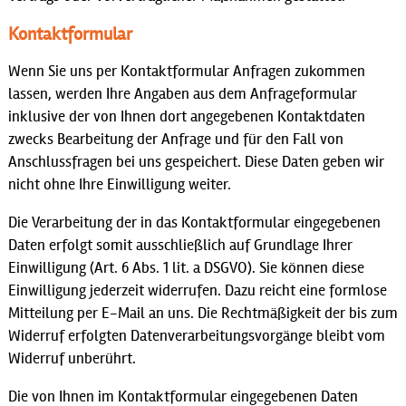
Kontaktformular
Wenn Sie uns per Kontaktformular Anfragen zukommen
lassen, werden Ihre Angaben aus dem Anfrageformular
inklusive der von Ihnen dort angegebenen Kontaktdaten
zwecks Bearbeitung der Anfrage und für den Fall von
Anschlussfragen bei uns gespeichert. Diese Daten geben wir
nicht ohne Ihre Einwilligung weiter.
Die Verarbeitung der in das Kontaktformular eingegebenen
Daten erfolgt somit ausschließlich auf Grundlage Ihrer
Einwilligung (Art. 6 Abs. 1 lit. a DSGVO). Sie können diese
Einwilligung jederzeit widerrufen. Dazu reicht eine formlose
Mitteilung per E-Mail an uns. Die Rechtmäßigkeit der bis zum
Widerruf erfolgten Datenverarbeitungsvorgänge bleibt vom
Widerruf unberührt.
Die von Ihnen im Kontaktformular eingegebenen Daten