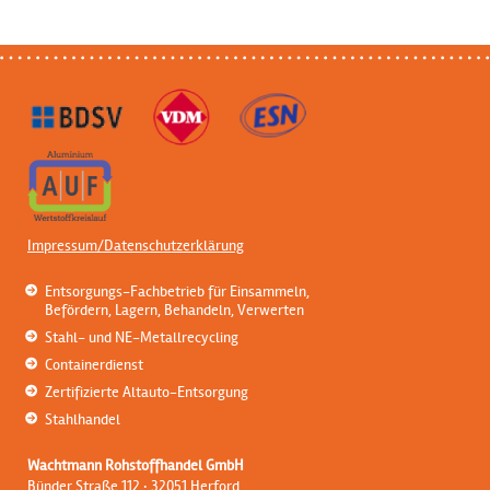
Impressum/Datenschutzerklärung
Entsorgungs-Fachbetrieb für Einsammeln,
Befördern, Lagern, Behandeln, Verwerten
Stahl- und NE-Metallrecycling
Containerdienst
Zertifizierte Altauto-Entsorgung
Stahlhandel
Wachtmann Rohstoffhandel GmbH
Bünder Straße 112 · 32051 Herford