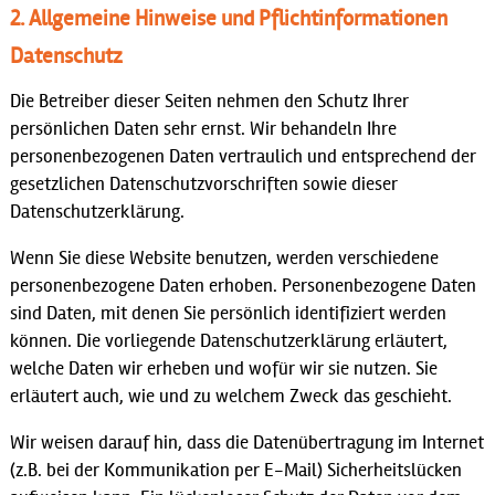
2. Allgemeine Hinweise und Pflichtinformationen
Datenschutz
Die Betreiber dieser Seiten nehmen den Schutz Ihrer
persönlichen Daten sehr ernst. Wir behandeln Ihre
personenbezogenen Daten vertraulich und entsprechend der
gesetzlichen Datenschutzvorschriften sowie dieser
Datenschutzerklärung.
Wenn Sie diese Website benutzen, werden verschiedene
personenbezogene Daten erhoben. Personenbezogene Daten
sind Daten, mit denen Sie persönlich identifiziert werden
können. Die vorliegende Datenschutzerklärung erläutert,
welche Daten wir erheben und wofür wir sie nutzen. Sie
erläutert auch, wie und zu welchem Zweck das geschieht.
Wir weisen darauf hin, dass die Datenübertragung im Internet
(z.B. bei der Kommunikation per E-Mail) Sicherheitslücken