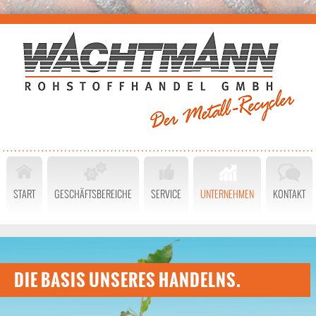
START
GESCHÄFTSBEREICHE
SERVICE
UNTERNEHMEN
KONTAKT
DIE BASIS UNSERES HANDELNS.