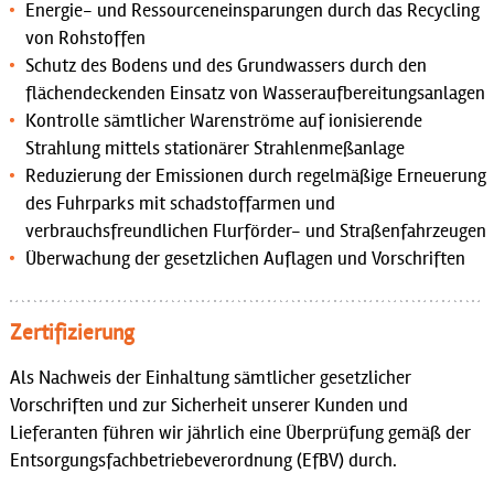
Energie- und Ressourceneinsparungen durch das Recycling
von Rohstoffen
Schutz des Bodens und des Grundwassers durch den
flächendeckenden Einsatz von Wasseraufbereitungsanlagen
Kontrolle sämtlicher Warenströme auf ionisierende
Strahlung mittels stationärer Strahlenmeßanlage
Reduzierung der Emissionen durch regelmäßige Erneuerung
des Fuhrparks mit schadstoffarmen und
verbrauchsfreundlichen Flurförder- und Straßenfahrzeugen
Überwachung der gesetzlichen Auflagen und Vorschriften
Zertifizierung
Als Nachweis der Einhaltung sämtlicher gesetzlicher
Vorschriften und zur Sicherheit unserer Kunden und
Lieferanten führen wir jährlich eine Überprüfung gemäß der
Entsorgungsfachbetriebeverordnung (EfBV) durch.