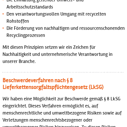
Arbeitsschutzstandards
Den verantwortungsvollen Umgang mit recycelten
Rohstoffen
Die Förderung von nachhaltigen und ressourcenschonenden
Recyclingprozessen
Mit diesen Prinzipien setzen wir ein Zeichen für
Nachhaltigkeit und unternehmerische Verantwortung in
unserer Branche.
Beschwerdeverfahren nach § 8
Lieferkettensorgfaltspflichtengesetz (LkSG)
Wir haben eine Möglichkeit zur Beschwerde gemäß § 8 LkSG
eingerichtet. Dieses Verfahren ermöglicht es, auf
menschenrechtliche und umweltbezogene Risiken sowie auf
Verletzungen menschenrechtsbezogener oder