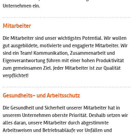
Unternehmen ein.
Mitarbeiter
Die Mitarbeiter sind unser wichtigstes Potential. Wir wollen
gut ausgebildete, motivierte und engagierte Mitarbeiter. Wir
sind ein Team! Kommunikation, Zusammenarbeit und
Eigenverantwortung führen mit einer hohen Produktivität
zum gemeinsamen Ziel. Jeder Mitarbeiter ist zur Qualität
verpflichtet!
Gesundheits- und Arbeitsschutz
Die Gesundheit und Sicherheit unserer Mitarbeiter hat in
unserem Unternehmen oberste Priorität. Deshalb setzen wir
alles daran, unsere Mitarbeiter durch abgestimmte
Arbeitsweisen und Betriebsabläufe vor Unfällen und