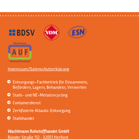
Impressum/Datenschutzerklärung
Entsorgungs-Fachbetrieb für Einsammeln,
Befördern, Lagern, Behandeln, Verwerten
Stahl- und NE-Metallrecycling
Containerdienst
Zertifizierte Altauto-Entsorgung
Stahlhandel
Wachtmann Rohstoffhandel GmbH
Bünder Straße 112 · 32051 Herford