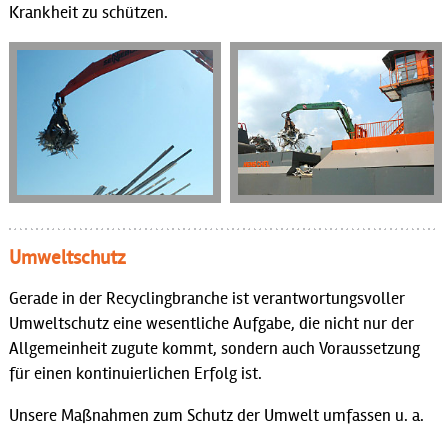
Krankheit zu schützen.
Umweltschutz
Gerade in der Recyclingbranche ist verantwortungsvoller
Umweltschutz eine wesentliche Aufgabe, die nicht nur der
Allgemeinheit zugute kommt, sondern auch Voraussetzung
für einen kontinuierlichen Erfolg ist.
Unsere Maßnahmen zum Schutz der Umwelt umfassen u. a.