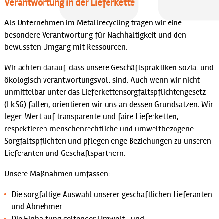
Verantwortung in der Lieferkette
Als Unternehmen im Metallrecycling tragen wir eine
besondere Verantwortung für Nachhaltigkeit und den
bewussten Umgang mit Ressourcen.
Wir achten darauf, dass unsere Geschäftspraktiken sozial und
ökologisch verantwortungsvoll sind. Auch wenn wir nicht
unmittelbar unter das Lieferkettensorgfaltspflichtengesetz
(LkSG) fallen, orientieren wir uns an dessen Grundsätzen. Wir
legen Wert auf transparente und faire Lieferketten,
respektieren menschenrechtliche und umweltbezogene
Sorgfaltspflichten und pflegen enge Beziehungen zu unseren
Lieferanten und Geschäftspartnern.
Unsere Maßnahmen umfassen:
Die sorgfältige Auswahl unserer geschäftlichen Lieferanten
und Abnehmer
Die Einhaltung geltender Umwelt- und