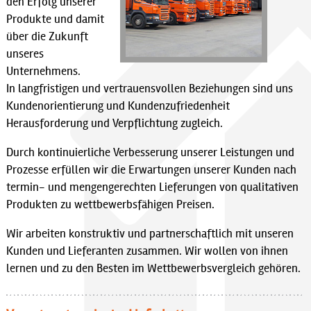
den Erfolg unserer
Produkte und damit
über die Zukunft
unseres
Unternehmens.
In langfristigen und vertrauensvollen Beziehungen sind uns
Kundenorientierung und Kundenzufriedenheit
Herausforderung und Verpflichtung zugleich.
Durch kontinuierliche Verbesserung unserer Leistungen und
Prozesse erfüllen wir die Erwartungen unserer Kunden nach
termin- und mengengerechten Lieferungen von qualitativen
Produkten zu wettbewerbsfähigen Preisen.
Wir arbeiten konstruktiv und partnerschaftlich mit unseren
Kunden und Lieferanten zusammen. Wir wollen von ihnen
lernen und zu den Besten im Wettbewerbsvergleich gehören.